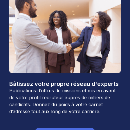
Bâtissez votre propre réseau d'experts
Publications d’offres de missions et mis en avant
de votre profil recruteur auprès de milliers de
candidats. Donnez du poids à votre carnet
d’adresse tout aux long de votre carrière.