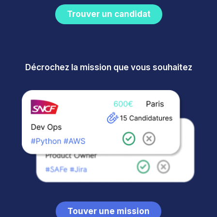
Trouver un candidat
Décrochez la mission que vous souhaitez
Touver une mission