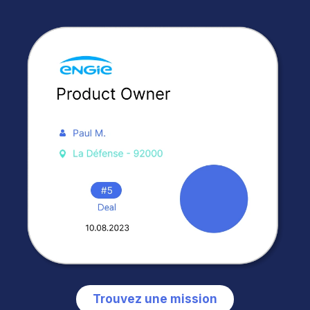
Trouvez une mission