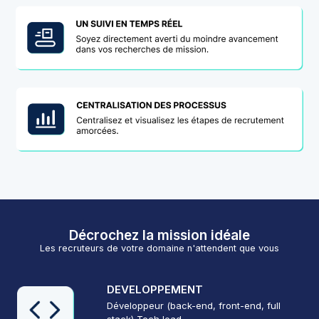
Décrochez la mission idéale
Les recruteurs de votre domaine n'attendent que vous
DEVELOPPEMENT
Développeur (back-end, front-end, full