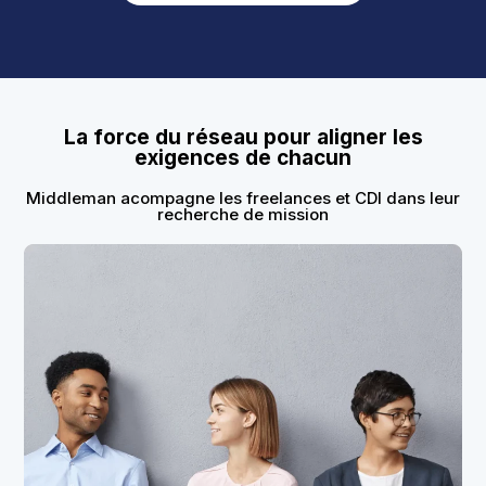
La force du réseau pour aligner les
exigences de chacun
Middleman acompagne les freelances et CDI dans leur
recherche de mission