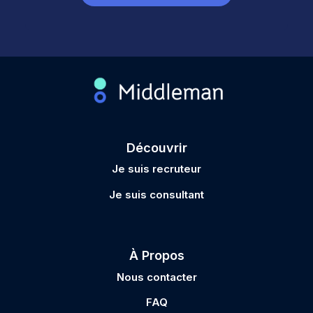
Découvrir
Je suis recruteur
Je suis consultant
À Propos
Nous contacter
FAQ