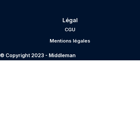
Légal
CGU
Mentions légales
© Copyright 2023 - Middleman