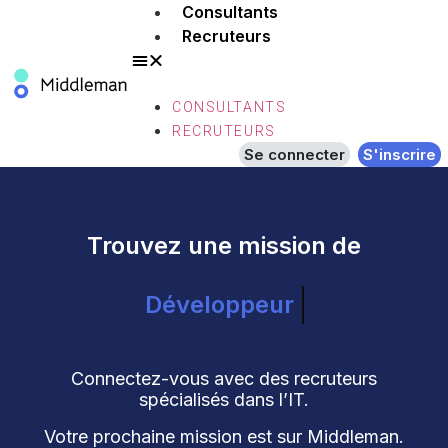
Consultants
Recruteurs
CONSULTANTS
RECRUTEURS
Se connecter
S'inscrire
Trouvez une mission de
Développeur
Connectez-vous avec des recruteurs
spécialisés dans l’IT.
Votre prochaine mission est sur Middleman.