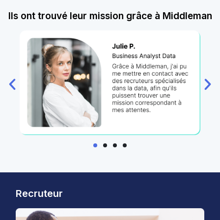
Ils ont trouvé leur mission grâce à Middleman
Recruteur