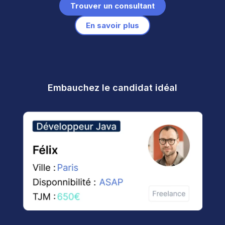
Trouver un consultant
En savoir plus
Embauchez le candidat idéal